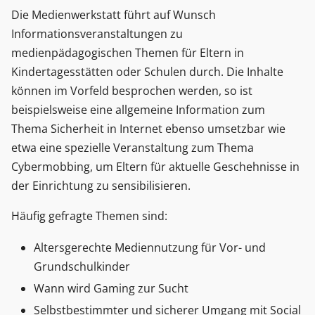
Die Medienwerkstatt führt auf Wunsch
Informationsveranstaltungen zu
medienpädagogischen Themen für Eltern in
Kindertagesstätten oder Schulen durch. Die Inhalte
können im Vorfeld besprochen werden, so ist
beispielsweise eine allgemeine Information zum
Thema Sicherheit in Internet ebenso umsetzbar wie
etwa eine spezielle Veranstaltung zum Thema
Cybermobbing, um Eltern für aktuelle Geschehnisse in
der Einrichtung zu sensibilisieren.
Häufig gefragte Themen sind:
Altersgerechte Mediennutzung für Vor- und
Grundschulkinder
Wann wird Gaming zur Sucht
Selbstbestimmter und sicherer Umgang mit Social